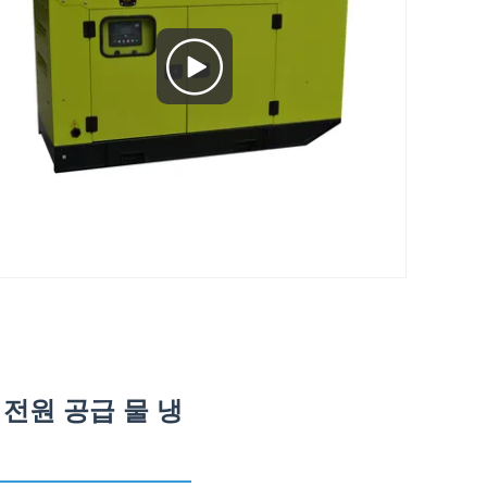
 전원 공급 물 냉