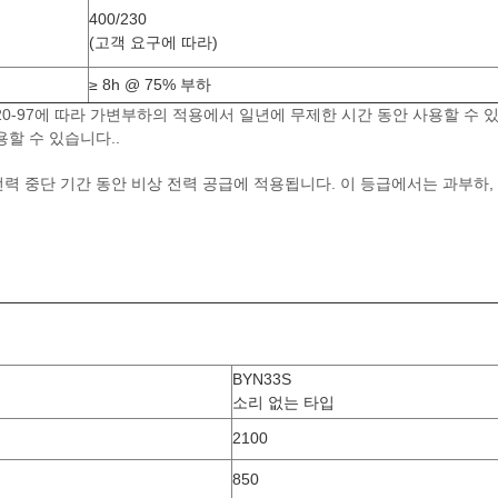
400/230
(고객 요구에 따라)
≥ 8h @ 75% 부하
820-97에 따라 가변부하의 적용에서 일년에 무제한 시간 동안 사용할 수 있
용할 수 있습니다..
력 중단 기간 동안 비상 전력 공급에 적용됩니다. 이 등급에서는 과부하,
BYN33S
소리 없는 타입
2100
850