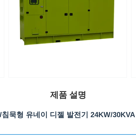
제품 설명
침묵형 유네이 디젤 발전기 24KW/30KVA