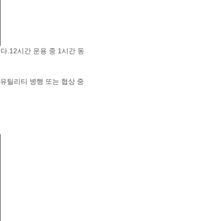
다.12시간 운용 중 1시간 동
 유틸리티 병행 또는 협상 중