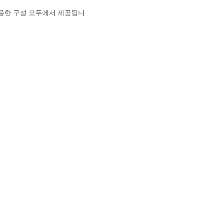
조용한 구성 모두에서 제공됩니