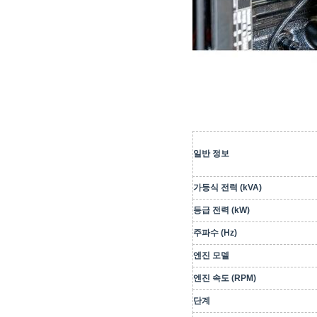
일반 정보
가등식 전력 (kVA)
등급 전력 (kW)
주파수 (Hz)
엔진 모델
엔진 속도 (RPM)
단계