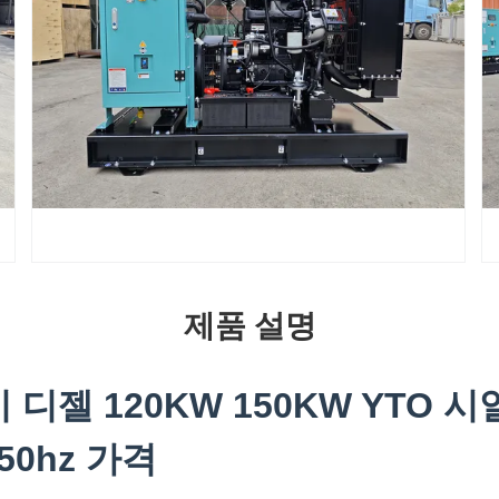
제품 설명
 디젤 120KW 150KW YTO 
 50hz 가격