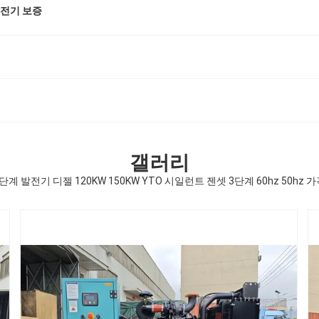
 발전기 보증
갤러리
단계 발전기 디젤 120KW 150KW YTO 시일런트 젠셋 3단계 60hz 50hz 