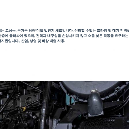
는 고성능, 무거운 용량 디젤 발전기 세트입니다. 신뢰할 수있는 프라임 및 대기 전력
단층에 둘러싸여 있으며, 전력과 내구성을 손상시키지 않고 소음 낮은 작동을 요구하
원입니다., 산업, 상업 및 비상 백업 사용.