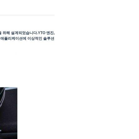
을 위해 설계되었습니다.
YTO
엔진,
는 애플리케이션에 이상적인 솔루션