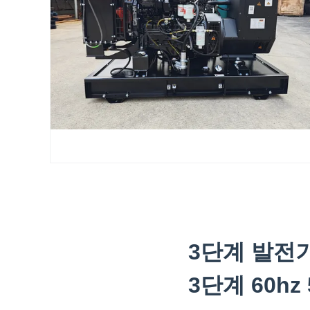
3단계 발전기
3단계 60hz