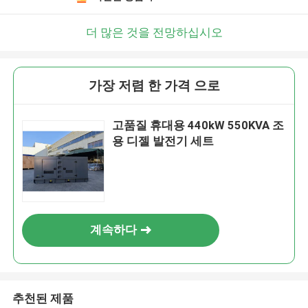
더 많은 것을 전망하십시오
가장 저렴 한 가격 으로
고품질 휴대용 440kW 550KVA 조
용 디젤 발전기 세트
계속하다
추천된 제품