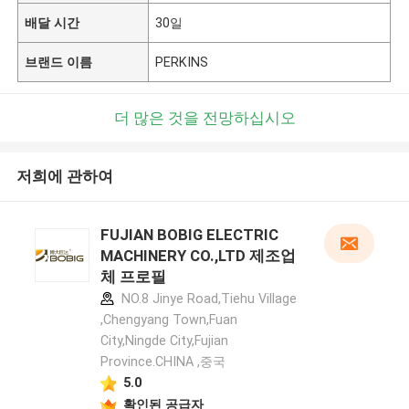
배달 시간
30일
브랜드 이름
PERKINS
더 많은 것을 전망하십시오
저희에 관하여
FUJIAN BOBIG ELECTRIC
MACHINERY CO.,LTD 제조업
체 프로필
NO.8 Jinye Road,Tiehu Village
,Chengyang Town,Fuan
City,Ningde City,Fujian
Province.CHINA ,중국
5.0
확인된 공급자